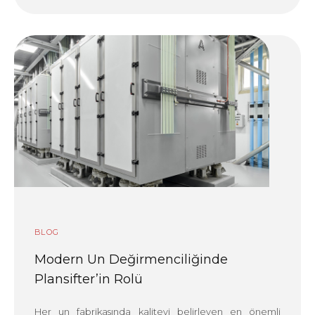
BLOG
Modern Un Değirmenciliğinde
Plansifter’in Rolü
Her un fabrikasında kaliteyi belirleyen en önemli