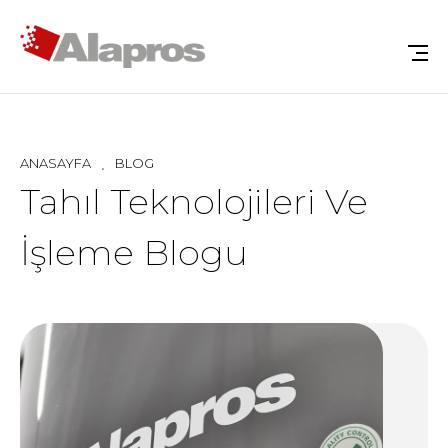
ANASAYFA
BLOG
Tahıl Teknolojileri Ve
İşleme Blogu