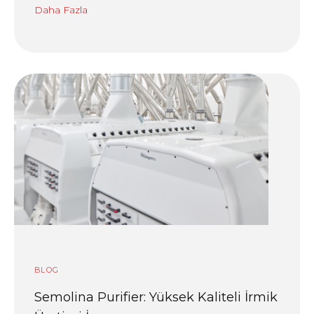
Daha Fazla
BLOG
Semolina Purifier: Yüksek Kaliteli İrmik