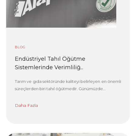
BLOG
Endüstriyel Tahıl Öğütme
Sistemlerinde Verimliliğ...
Tarım ve gıda sektöründe kaliteyi belirleyen en önemli
süreçlerden biri tahıl öğütmedir. Günümüzde...
Daha Fazla