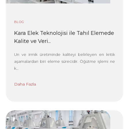
BLOG
Kara Elek Teknolojisi ile Tahıl Elemede
Kalite ve Veri...
Un ve irmik üretiminde kaliteyi belirleyen en kritik
aşamalardan biri eleme sürecidir. Öğütme işlemi ne
k...
Daha Fazla