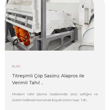
BLOG
Titreşimli Çöp Sasörü: Alapros ile
Verimli Tahıl ...
Modern tahıl işleme tesislerinde ürün saflığını ve
üretim kalitesini korumak büyük önem taşır. Tah...