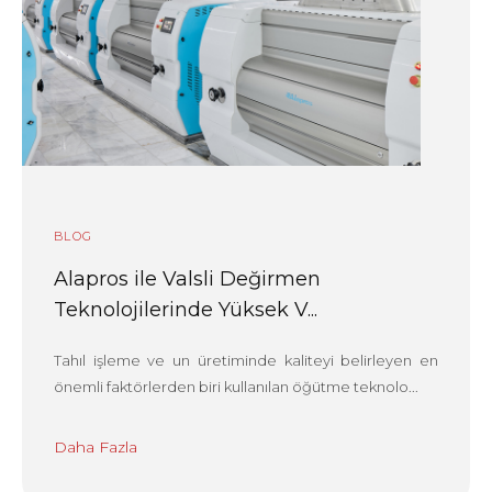
BLOG
Alapros ile Valsli Değirmen
Teknolojilerinde Yüksek V...
Tahıl işleme ve un üretiminde kaliteyi belirleyen en
önemli faktörlerden biri kullanılan öğütme teknolo...
Daha Fazla