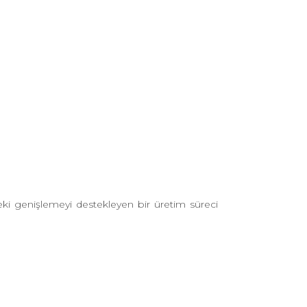
ki genişlemeyi destekleyen bir üretim süreci