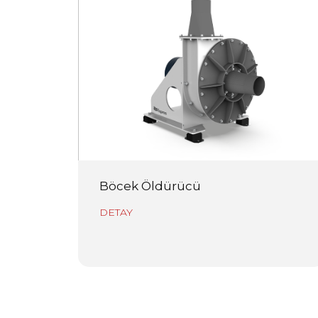
Böcek Öldürücü
DETAY