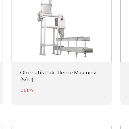
Otomatik Paketleme Makinesi
(5/10)
DETAY