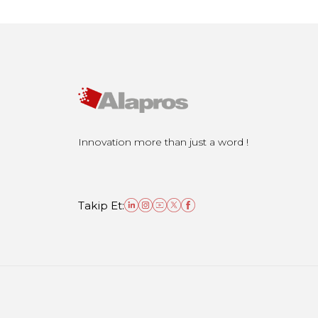
Innovation more than just a word !
Takip Et: