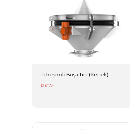
Titreşimli Boşaltıcı (Kepek)
DETAY