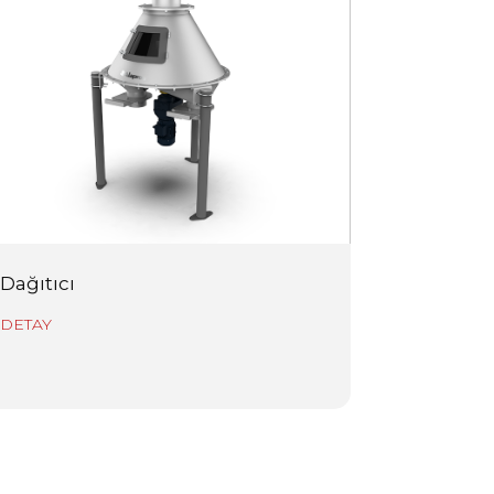
Dağıtıcı
DETAY