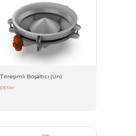
Titreşimli Boşaltıcı (Un)
DETAY