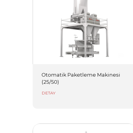
Otomatik Paketleme Makinesi
(25/50)
DETAY