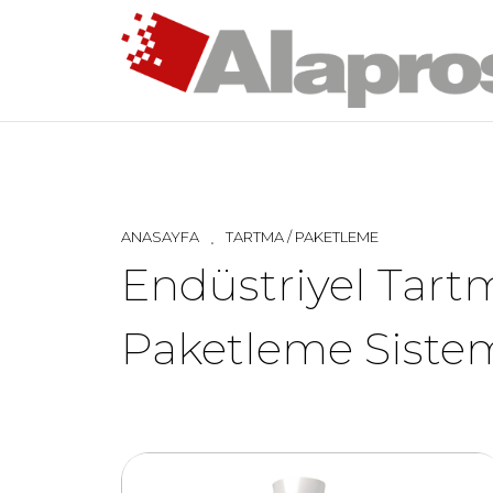
ANASAYFA
TARTMA / PAKETLEME
Endüstriyel Tart
Paketleme Sistem