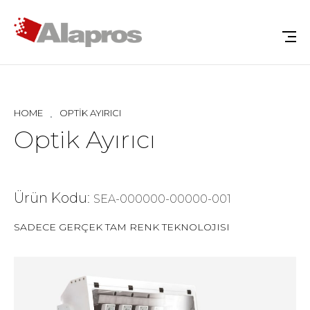
HOME
OPTIK AYIRICI
Optik Ayırıcı
Ürün Kodu:
SEA-000000-00000-001
SADECE GERÇEK TAM RENK TEKNOLOJISI