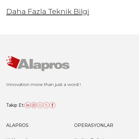
Daha Fazla Teknik Bilgi
Innovation more than just a word !
Takip Et:
ALAPROS
OPERASYONLAR