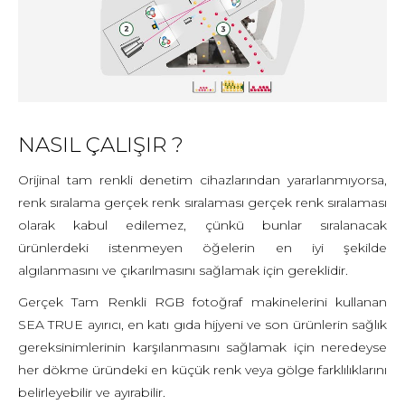
NASIL ÇALIŞIR ?
Orijinal tam renkli denetim cihazlarından yararlanmıyorsa,
renk sıralama gerçek renk sıralaması gerçek renk sıralaması
olarak kabul edilemez, çünkü bunlar sıralanacak
ürünlerdeki istenmeyen öğelerin en iyi şekilde
algılanmasını ve çıkarılmasını sağlamak için gereklidir.
Gerçek Tam Renkli RGB fotoğraf makinelerini kullanan
SEA TRUE ayırıcı, en katı gıda hijyeni ve son ürünlerin sağlık
gereksinimlerinin karşılanmasını sağlamak için neredeyse
her dökme üründeki en küçük renk veya gölge farklılıklarını
belirleyebilir ve ayırabilir.