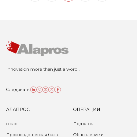
Innovation more than just a word !
Следовать:
АЛАПРОС
ОПЕРАЦИИ
о нас
Под ключ
Производственная база
Обновление и