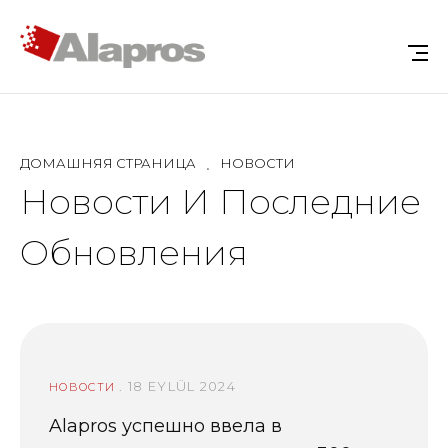
ДОМАШНЯЯ СТРАНИЦА
НОВОСТИ
Новости И Последние
Обновления
. 18 EYLÜL 2024
НОВОСТИ
Alapros успешно ввела в