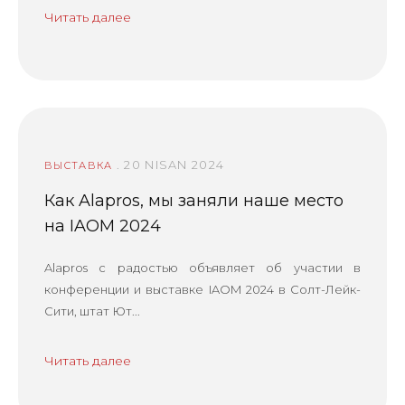
Читать далее
. 20 NISAN 2024
ВЫСТАВКА
Как Alapros, мы заняли наше место
на IAOM 2024
Alapros с радостью объявляет об участии в
конференции и выставке IAOM 2024 в Солт-Лейк-
Сити, штат Ют...
Читать далее