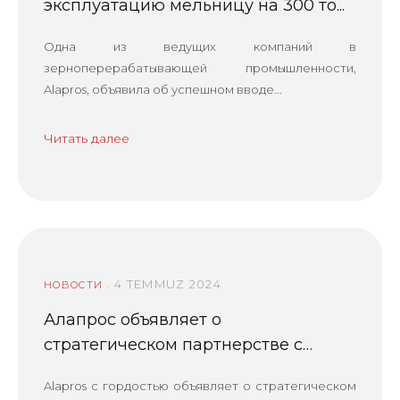
эксплуатацию мельницу на 300 то...
Одна из ведущих компаний в
зерноперерабатывающей промышленности,
Alapros, объявила об успешном вводе...
Читать далее
. 4 TEMMUZ 2024
НОВОСТИ
Алапрос объявляет о
стратегическом партнерстве с
Кодема...
Alapros с гордостью объявляет о стратегическом