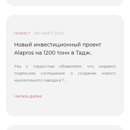
. 28 MART 2024
НОВОСТ
Новый инвестиционный проект
Alapros на 1200 тонн в Тадж...
Мы с гордостью объявляем, что недавно
подписали соглашение о создании нового
мукомольного завода в Т...
Читать далее