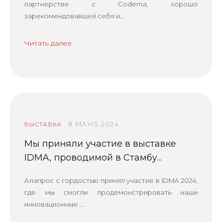
партнерстве с Codema, хорошо
зарекомендовавшей себя и...
Читать далее
. 8 MAYIS 2024
ВЫСТАВКА
Мы приняли участие в выставке
IDMA, проводимой в Стамбу...
Алапрос с гордостью принял участие в IDMA 2024,
где мы смогли продемонстрировать наши
инновационные ...