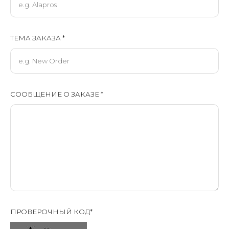
ТЕМА ЗАКАЗА *
СООБЩЕНИЕ О ЗАКАЗЕ *
ПРОВЕРОЧНЫЙ КОД*