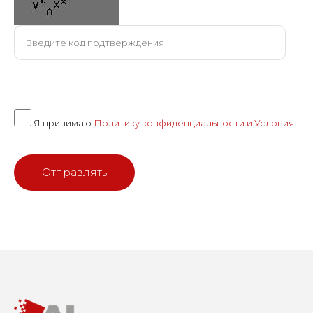
Я принимаю
Политику конфиденциальности и Условия
.
Отправлять