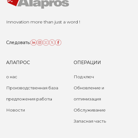
Innovation more than just a word !
Следовать:
АЛАПРОС
ОПЕРАЦИИ
о нас
Под ключ
Производственная база
Обновление и
предложения работы
оптимизация
Новости
Обслуживание
Запасная часть