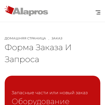
ДОМАШНЯЯ СТРАНИЦА
ЗАКАЗ
Форма Заказа И
Запроса
3апасные части или новый заказ
Оборудование