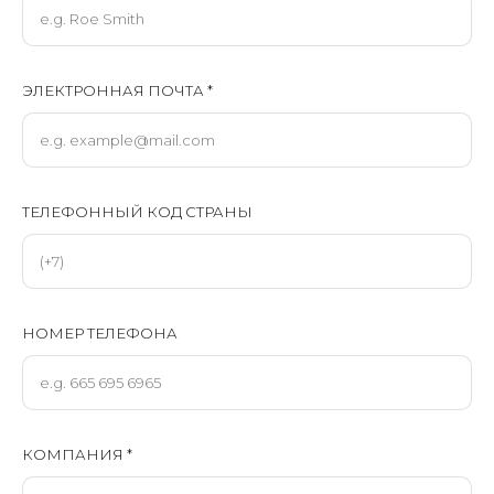
ЭЛЕКТРОННАЯ ПОЧТА *
ТЕЛЕФОННЫЙ КОД СТРАНЫ
НОМЕР ТЕЛЕФОНА
КОМПАНИЯ *