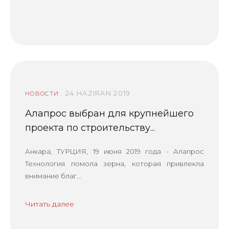
. 24 HAZIRAN 2019
НОВОСТИ
Алапрос выбран для крупнейшего
проекта по строительству...
Анкара, ТУРЦИЯ, 19 июня 2019 года - Алапрос
Технология помола зерна, которая привлекла
внимание благ...
Читать далее