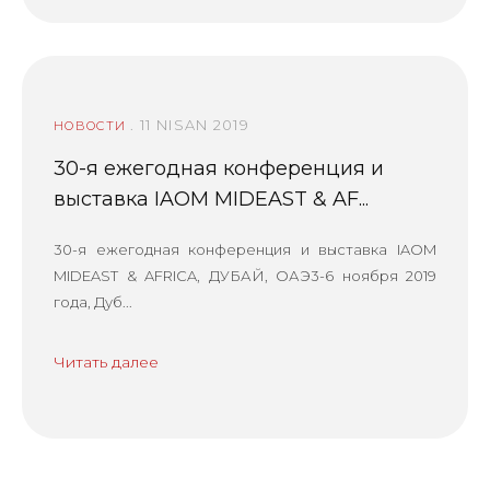
. 11 NISAN 2019
НОВОСТИ
30-я ежегодная конференция и
выставка IAOM MIDEAST & AF...
30-я ежегодная конференция и выставка IAOM
MIDEAST & AFRICA, ДУБАЙ, ОАЭ3-6 ноября 2019
года, Дуб...
Читать далее