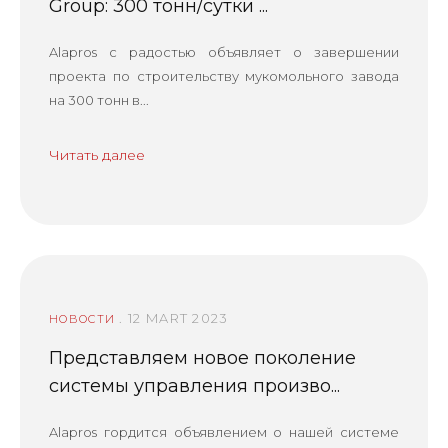
Group: 300 тонн/сутки ...
Alapros с радостью объявляет о завершении
проекта по строительству мукомольного завода
на 300 тонн в...
Читать далее
. 12 MART 2023
НОВОСТИ
Представляем новое поколение
системы управления произво...
Alapros гордится объявлением о нашей системе