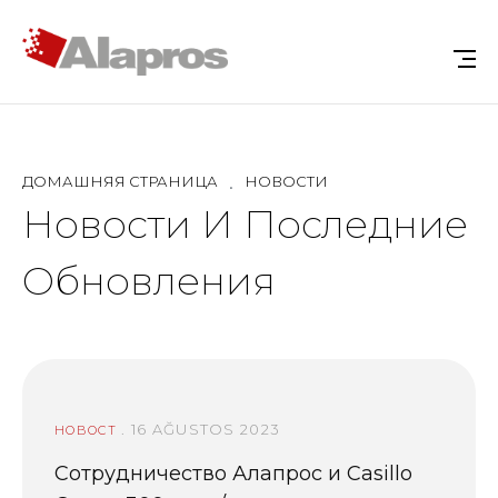
ДОМАШНЯЯ СТРАНИЦА
НОВОСТИ
Новости И Последние
Обновления
. 16 AĞUSTOS 2023
НОВОСТ
Сотрудничество Алапрос и Casillo