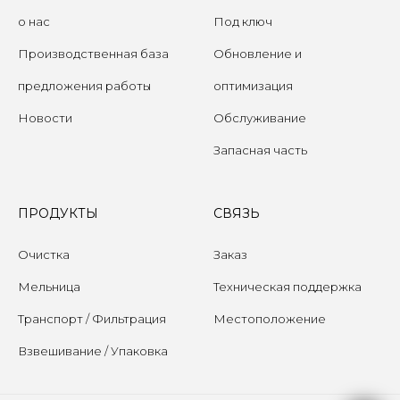
о нас
Под ключ
Производственная база
Обновление и
предложения работы
оптимизация
Новости
Обслуживание
Запасная часть
ПРОДУКТЫ
СВЯЗЬ
Очистка
Заказ
Мельница
Техническая поддержка
Транспорт / Фильтрация
Местоположение
Взвешивание / Упаковка