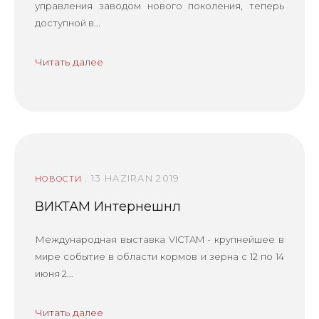
управления заводом нового поколения, теперь
доступной в...
Читать далее
. 13 HAZIRAN 2019
НОВОСТИ
ВИКТАМ Интернешнл
Международная выставка VICTAM - крупнейшее в
мире событие в области кормов и зерна с 12 по 14
июня 2...
Читать далее