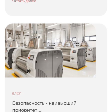
Читать далее
БЛОГ
Безопасность - наивысший
приоритет ...