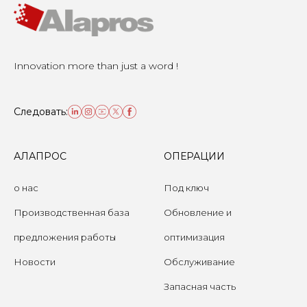
Innovation more than just a word !
Следовать:
АЛАПРОС
ОПЕРАЦИИ
о нас
Под ключ
Производственная база
Обновление и
предложения работы
оптимизация
Новости
Обслуживание
Запасная часть