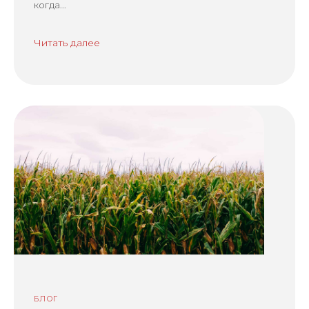
когда...
Читать далее
БЛОГ