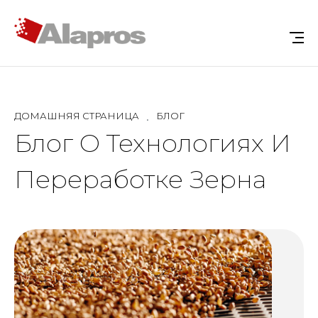
ДОМАШНЯЯ СТРАНИЦА
БЛОГ
Блог О Технологиях И
Переработке Зерна