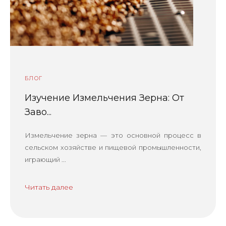
БЛОГ
Изучение Измельчения Зерна: От
Заво...
Измельчение зерна — это основной процесс в
сельском хозяйстве и пищевой промышленности,
играющий ...
Читать далее