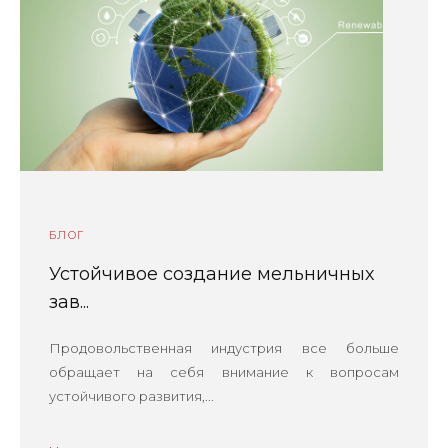
БЛОГ
Устойчивое создание мельничных
зав...
Продовольственная индустрия все больше
обращает на себя внимание к вопросам
устойчивого развития,...