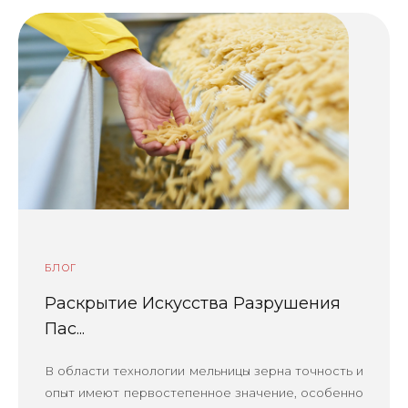
БЛОГ
Раскрытие Искусства Разрушения
Пас...
В области технологии мельницы зерна точность и
опыт имеют первостепенное значение, особенно