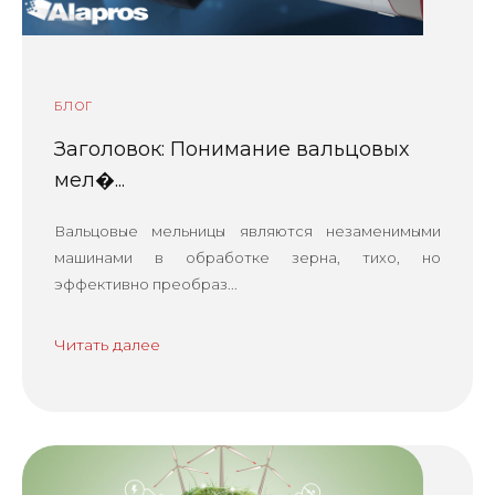
БЛОГ
Заголовок: Понимание вальцовых
мел�...
Вальцовые мельницы являются незаменимыми
машинами в обработке зерна, тихо, но
эффективно преобраз...
Читать далее