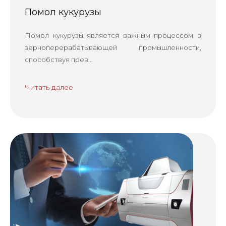
Помол кукурузы
Помол кукурузы является важным процессом в
зерноперерабатывающей промышленности,
способствуя прев...
Читать далее