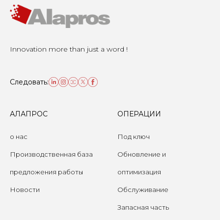
Innovation more than just a word !
Следовать:
АЛАПРОС
ОПЕРАЦИИ
о нас
Под ключ
Производственная база
Обновление и
предложения работы
оптимизация
Новости
Обслуживание
Запасная часть