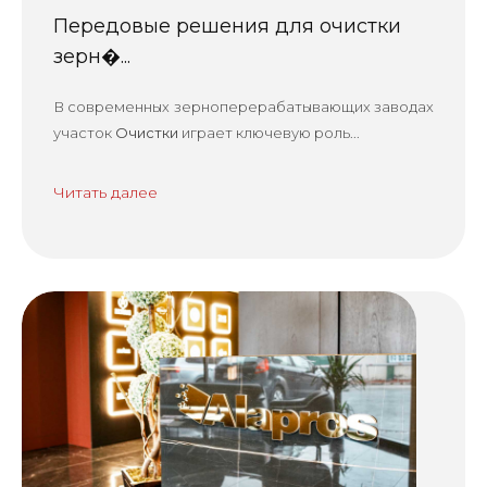
Передовые решения для очистки
зерн�...
В современных зерноперерабатывающих заводах
участок
Очистки
играет ключевую роль...
Читать далее