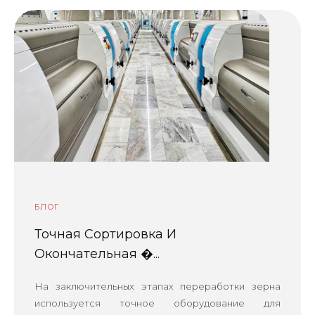
БЛОГ
Точная Сортировка И
Окончательная �...
На заключительных этапах переработки зерна
используется точное оборудование для