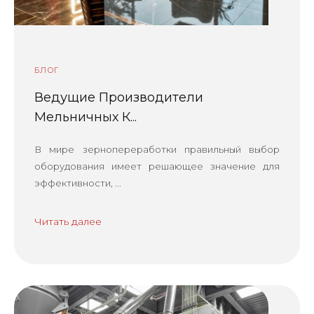
БЛОГ
Ведущие Производители
Мельничных К...
В мире зернопереработки правильный выбор
оборудования имеет решающее значение для
эффективности, ...
Читать далее