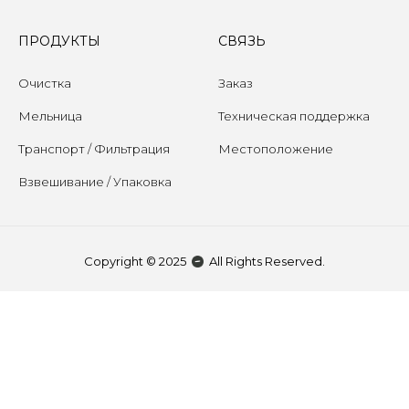
ПРОДУКТЫ
СВЯЗЬ
Очистка
Заказ
Мельница
Техническая поддержка
Транспорт / Фильтрация
Местоположение
Взвешивание / Упаковка
Copyright © 2025
All Rights Reserved.