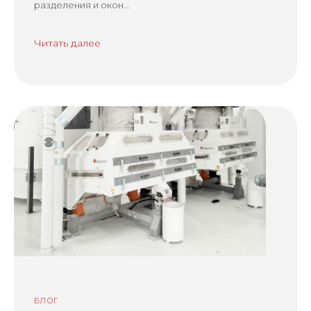
разделения и окон...
Читать далее
БЛОГ