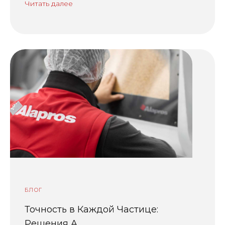
Читать далее
БЛОГ
Точность в Каждой Частице:
Решения A...