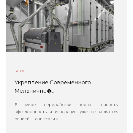
БЛОГ
Укрепление Современного
Мельнично�...
В мире переработки зерна точность,
эффективность и инновации уже не являются
опцией — они стали н...