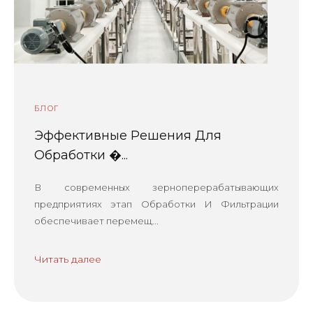
БЛОГ
Эффективные Решения Для
Обработки �...
В современных зерноперерабатывающих
предприятиях этап Обработки И Фильтрации
обеспечивает перемещ...
Читать далее