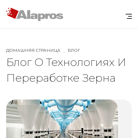
ДОМАШНЯЯ СТРАНИЦА
БЛОГ
Блог О Технологиях И
Переработке Зерна