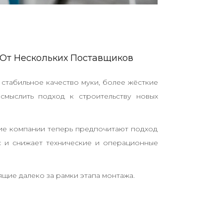
От Нескольких Поставщиков
 стабильное качество муки, более жёсткие
смыслить подход к строительству новых
ие компании теперь предпочитают подход
 и снижает технические и операционные
щие далеко за рамки этапа монтажа.